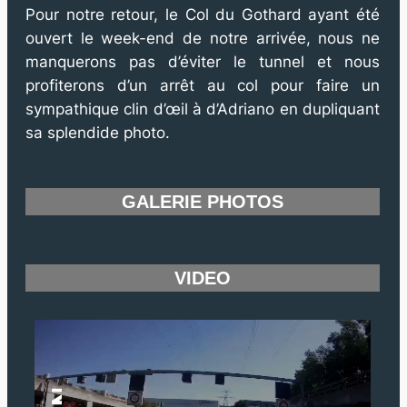
Pour notre retour, le Col du Gothard ayant été
ouvert le week-end de notre arrivée, nous ne
manquerons pas d’éviter le tunnel et nous
profiterons d’un arrêt au col pour faire un
sympathique clin d’œil à d’Adriano en dupliquant
sa splendide photo.
GALERIE PHOTOS
VIDEO