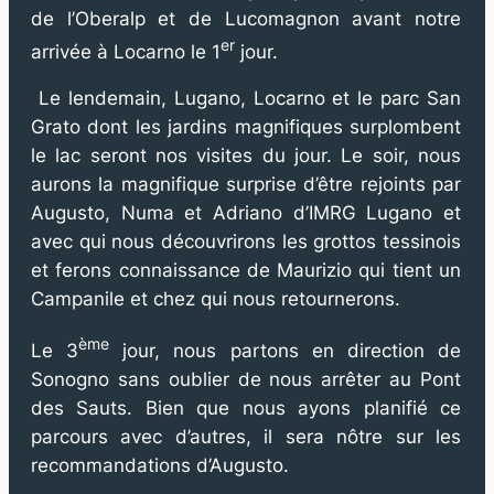
de l’Oberalp et de Lucomagnon avant notre
er
arrivée à Locarno le 1
jour.
Le lendemain, Lugano, Locarno et le parc San
Grato dont les jardins magnifiques surplombent
le lac seront nos visites du jour. Le soir, nous
aurons la magnifique surprise d’être rejoints par
Augusto, Numa et Adriano d’IMRG Lugano et
avec qui nous découvrirons les grottos tessinois
et ferons connaissance de Maurizio qui tient un
Campanile et chez qui nous retournerons.
ème
Le 3
jour, nous partons en direction de
Sonogno sans oublier de nous arrêter au Pont
des Sauts. Bien que nous ayons planifié ce
parcours avec d’autres, il sera nôtre sur les
recommandations d’Augusto.