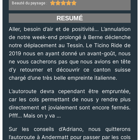





Beauté du paysage :
RESUMÉ
Aller, besoin d’air et de positivité… L’annulation
de notre week-end prolongé à Berne déclenche
notre déplacement au Tessin. Le Ticino Ride de
2019 nous en ayant donné un avant-goût, nous
ne vous cacherons pas que nous avions en tête
d’y retourner et découvrir ce canton suisse
chargé d’une très belle empreinte italienne.
L’autoroute devra cependant être empruntée,
car les cols permettant de nous y rendre plus
directement et jovialement sont encore fermés.
Pfff… Mais on y va …
Sur les conseils d’Adriano, nous quitterons
l’autoroute à Andermatt pour passer par les cols