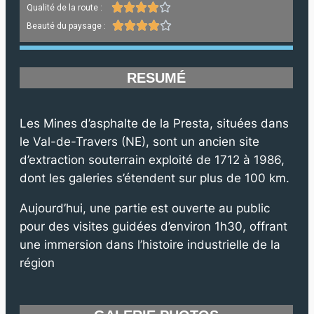





Qualité de la route :





Beauté du paysage :
RESUMÉ
Les Mines d’asphalte de la Presta, situées dans
le Val-de-Travers (NE), sont un ancien site
d’extraction souterrain exploité de 1712 à 1986,
dont les galeries s’étendent sur plus de 100 km.
Aujourd’hui, une partie est ouverte au public
pour des visites guidées d’environ 1h30, offrant
une immersion dans l’histoire industrielle de la
région