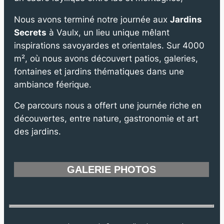
Nous avons terminé notre journée aux
Jardins
Secrets
à Vaulx, un lieu unique mêlant
inspirations savoyardes et orientales. Sur 4000
m², où nous avons découvert patios, galeries,
fontaines et jardins thématiques dans une
ambiance féerique.
Ce parcours nous a offert une journée riche en
découvertes, entre nature, gastronomie et art
des jardins.
GALERIE PHOTOS